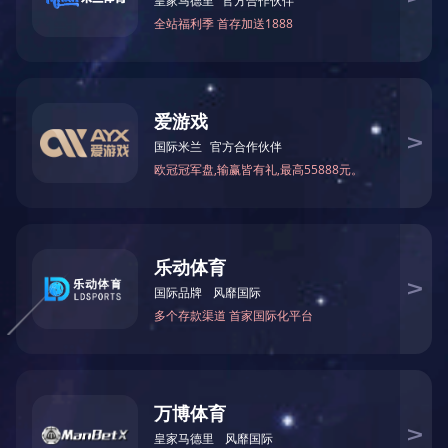
每20个集装箱
60
每箱数量
每40个总部集装
（PCS）
120
箱
联系我们
产品细节