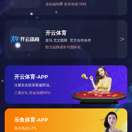
电动三轮运输车规格
●尺码：52in（长）x29in（宽）x31in〜35in（高）
●重量：52kg （带电池，托盘）
●速度：高速/低速切换
〔高速设定〕3.6mi / h（前进）·1.2mi / h（向后）
〔低速设定〕1.9mi / h（前进）·0.8mi / h（向后）
●最大容量： 160kg
●最大爬坡角度：坡度12°（最大载重量： 160kg）
●铲斗容量：116L • 160L • 200L
●托盘面积：34（38）in（L）x26（34）in（W）
（折叠式•扩展形式）
●电机：车轮电机250W / RPM：80 / min
（过流保护电路）
●制动系统：盘式制动器/带制动器的制动杆
●框架：低碳钢
●表面处理：粉烤漆
●前轮胎（2）：4.80/4.00-8（气动轮胎）
●后轮胎（2）：3.00-4脚轮式（无轮胎）
●可变宽度后轮（16in〜25in）
●最小发光半径：53in
●电池：DC24V，12A电解液铅蓄电池
（封装型）
●电源开关键（3）
●握紧油门速度调节（0位自动伸缩）